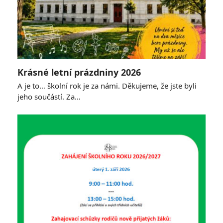
Krásné letní prázdniny 2026
A je to… školní rok je za námi. Děkujeme, že jste byli
jeho součástí. Za…