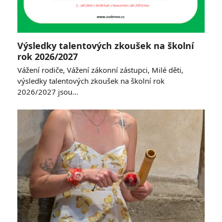
Výsledky talentových zkoušek na školní
rok 2026/2027
Vážení rodiče, Vážení zákonní zástupci, Milé děti,
výsledky talentových zkoušek na školní rok
2026/2027 jsou…