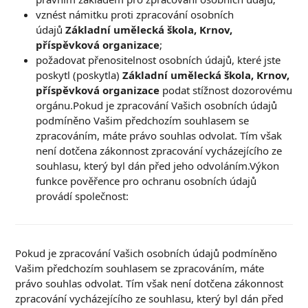
vznést námitku proti zpracování osobních
údajů
Základní umělecká škola, Krnov,
příspěvková organizace
;
požadovat přenositelnost osobních údajů, které jste
poskytl (poskytla)
Základní umělecká škola, Krnov,
příspěvková organizace
podat stížnost dozorovému
orgánu.Pokud je zpracování Vašich osobních údajů
podmíněno Vašim předchozím souhlasem se
zpracováním, máte právo souhlas odvolat. Tím však
není dotčena zákonnost zpracování vycházejícího ze
souhlasu, který byl dán před jeho odvoláním.Výkon
funkce pověřence pro ochranu osobních údajů
provádí společnost:
Pokud je zpracování Vašich osobních údajů podmíněno
Vašim předchozím souhlasem se zpracováním, máte
právo souhlas odvolat. Tím však není dotčena zákonnost
zpracování vycházejícího ze souhlasu, který byl dán před