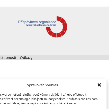
ístupnosti
|
Odkazy
Spravovat Souhlas
ytli co nejlepší služby, používáme k ukládání a/nebo přístupu k
 zařízení, technologie jako jsou soubory cookies. Souhlas s cookies nám
covávat údaje, jako je např. chování při procházení webu.