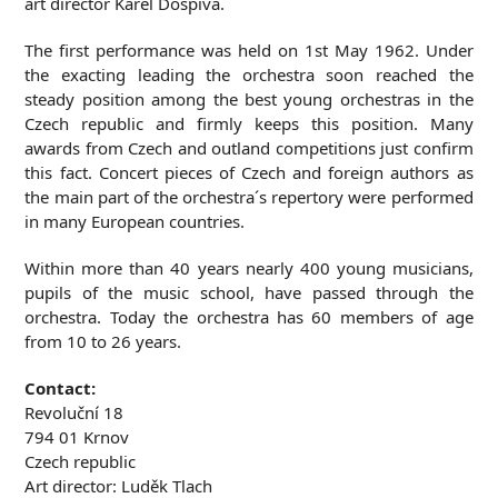
art director Karel Dospiva.
The first performance was held on 1st May 1962. Under
the exacting leading the orchestra soon reached the
steady position among the best young orchestras in the
Czech republic and firmly keeps this position. Many
awards from Czech and outland competitions just confirm
this fact. Concert pieces of Czech and foreign authors as
the main part of the orchestra´s repertory were performed
in many European countries.
Within more than 40 years nearly 400 young musicians,
pupils of the music school, have passed through the
orchestra. Today the orchestra has 60 members of age
from 10 to 26 years.
Contact:
Revoluční 18
794 01 Krnov
Czech republic
Art director: Luděk Tlach