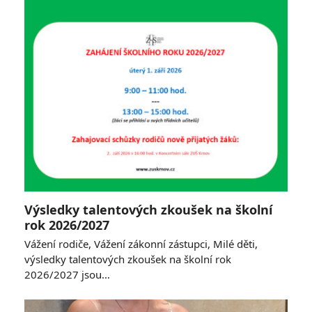
Výsledky talentových zkoušek na školní
rok 2026/2027
Vážení rodiče, Vážení zákonní zástupci, Milé děti,
výsledky talentových zkoušek na školní rok
2026/2027 jsou…