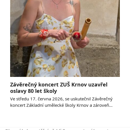
Závěrečný koncert ZUŠ Krnov uzavřel
oslavy 80 let školy
Ve středu 17. června 2026, se uskutečnil Závěrečný
koncert Základní umělecké školy Krnov a zároveň…