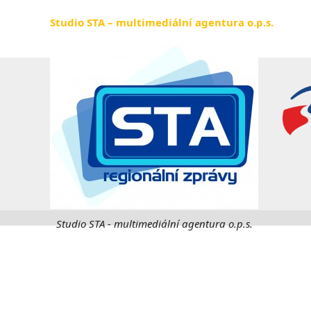
Studio STA – multimediální agentura o.p.s.
Studio STA - multimediální agentura o.p.s.