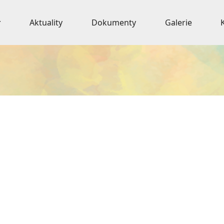
Aktuality
Dokumenty
Galerie