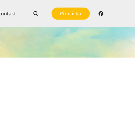
Kontakt
Přihláška