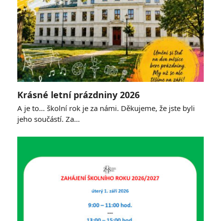
Krásné letní prázdniny 2026
A je to… školní rok je za námi. Děkujeme, že jste byli
jeho součástí. Za…