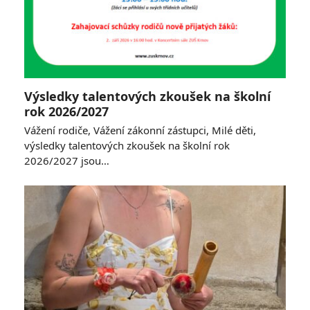
Výsledky talentových zkoušek na školní
rok 2026/2027
Vážení rodiče, Vážení zákonní zástupci, Milé děti,
výsledky talentových zkoušek na školní rok
2026/2027 jsou…