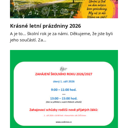
Krásné letní prázdniny 2026
A je to… školní rok je za námi. Děkujeme, že jste byli
jeho součástí. Za…