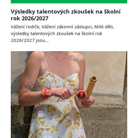
Výsledky talentových zkoušek na školní
rok 2026/2027
Vážení rodiče, Vážení zákonní zástupci, Milé děti,
výsledky talentových zkoušek na školní rok
2026/2027 jsou…