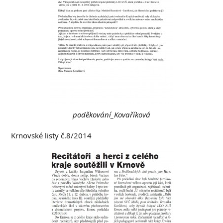
poděkování_Kovaříková
Krnovské listy č.8/2014