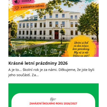
Krásné letní prázdniny 2026
A je to… školní rok je za námi. Děkujeme, že jste byli
jeho součástí. Za…