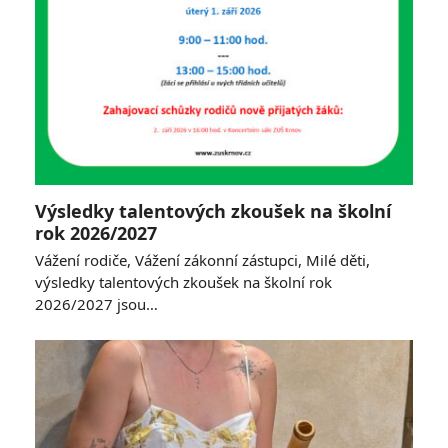
Výsledky talentových zkoušek na školní
rok 2026/2027
Vážení rodiče, Vážení zákonní zástupci, Milé děti,
výsledky talentových zkoušek na školní rok
2026/2027 jsou…