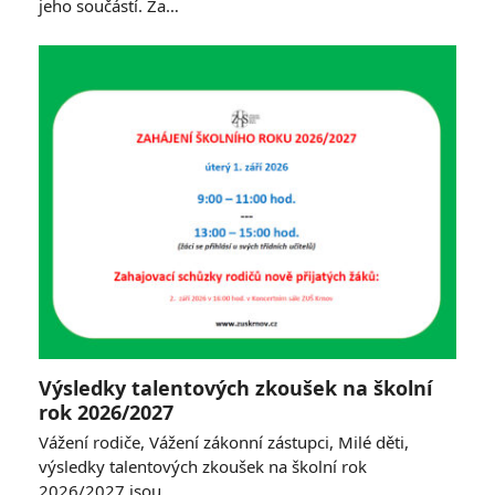
jeho součástí. Za…
Výsledky talentových zkoušek na školní
rok 2026/2027
Vážení rodiče, Vážení zákonní zástupci, Milé děti,
výsledky talentových zkoušek na školní rok
2026/2027 jsou…