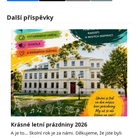
Další příspěvky
Krásné letní prázdniny 2026
A je to… školní rok je za námi. Děkujeme, že jste byli