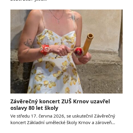
Závěrečný koncert ZUŠ Krnov uzavřel
oslavy 80 let školy
Ve středu 17. června 2026, se uskutečnil Závěrečný
koncert Základní umělecké školy Krnov a zároveň…