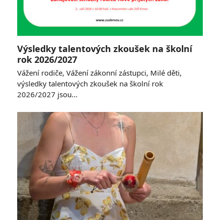
Výsledky talentových zkoušek na školní
rok 2026/2027
Vážení rodiče, Vážení zákonní zástupci, Milé děti,
výsledky talentových zkoušek na školní rok
2026/2027 jsou…