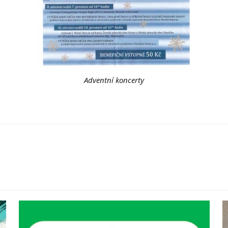
Adventní koncerty