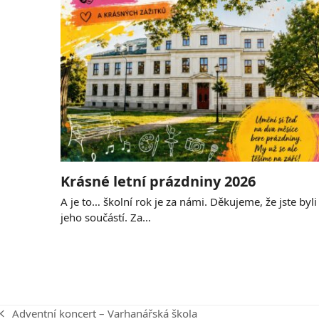
Krásné letní prázdniny 2026
A je to… školní rok je za námi. Děkujeme, že jste byli
jeho součástí. Za…
Adventní koncert – Varhanářská škola