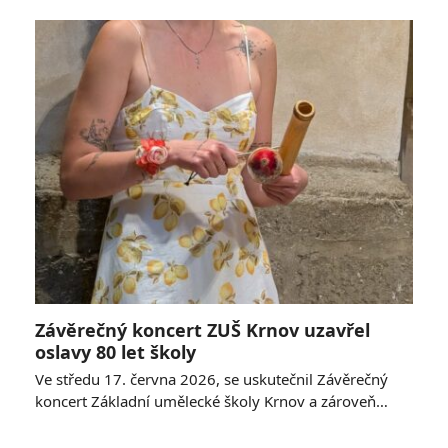
Závěrečný koncert ZUŠ Krnov uzavřel
oslavy 80 let školy
Ve středu 17. června 2026, se uskutečnil Závěrečný
koncert Základní umělecké školy Krnov a zároveň…