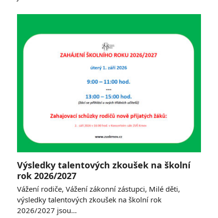
Výsledky talentových zkoušek na školní
rok 2026/2027
Vážení rodiče, Vážení zákonní zástupci, Milé děti,
výsledky talentových zkoušek na školní rok
2026/2027 jsou…