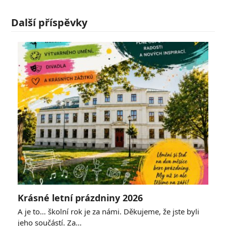
Další příspěvky
Krásné letní prázdniny 2026
A je to… školní rok je za námi. Děkujeme, že jste byli
jeho součástí. Za…