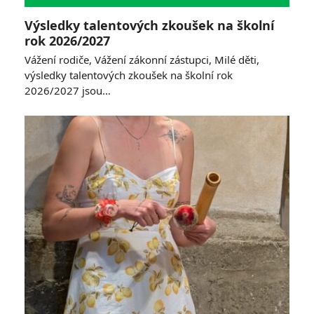
Výsledky talentových zkoušek na školní
rok 2026/2027
Vážení rodiče, Vážení zákonní zástupci, Milé děti,
výsledky talentových zkoušek na školní rok
2026/2027 jsou…