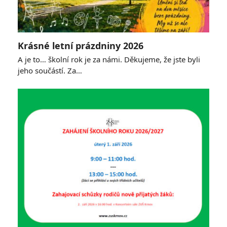
Krásné letní prázdniny 2026
A je to… školní rok je za námi. Děkujeme, že jste byli
jeho součástí. Za…