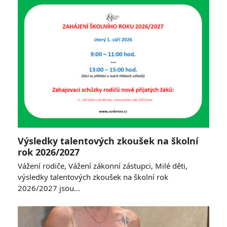
Výsledky talentových zkoušek na školní
rok 2026/2027
Vážení rodiče, Vážení zákonní zástupci, Milé děti,
výsledky talentových zkoušek na školní rok
2026/2027 jsou…