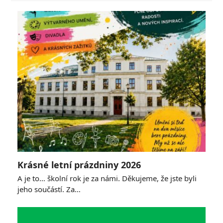
Krásné letní prázdniny 2026
A je to… školní rok je za námi. Děkujeme, že jste byli
jeho součástí. Za…