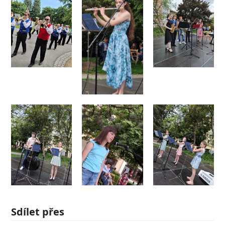
Sdílet přes