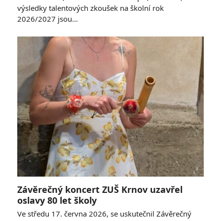
výsledky talentových zkoušek na školní rok
2026/2027 jsou…
Závěrečný koncert ZUŠ Krnov uzavřel
oslavy 80 let školy
Ve středu 17. června 2026, se uskutečnil Závěrečný