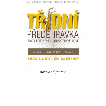
dixieland Jazzsle