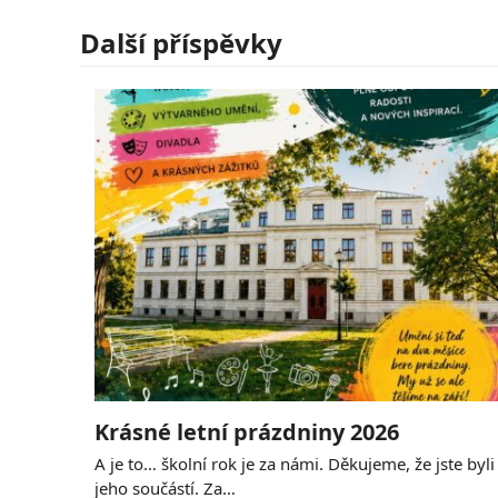
Další příspěvky
Krásné letní prázdniny 2026
A je to… školní rok je za námi. Děkujeme, že jste byli
jeho součástí. Za…