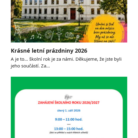
Krásné letní prázdniny 2026
A je to… školní rok je za námi. Děkujeme, že jste byli
jeho součástí. Za…