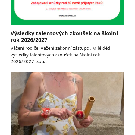
Výsledky talentových zkoušek na školní
rok 2026/2027
Vážení rodiče, Vážení zákonní zástupci, Milé děti,
výsledky talentových zkoušek na školní rok
2026/2027 jsou…