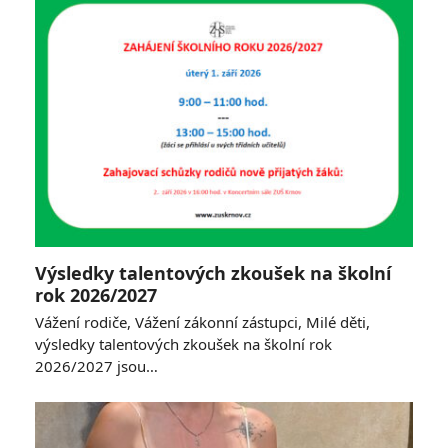
Výsledky talentových zkoušek na školní
rok 2026/2027
Vážení rodiče, Vážení zákonní zástupci, Milé děti,
výsledky talentových zkoušek na školní rok
2026/2027 jsou…