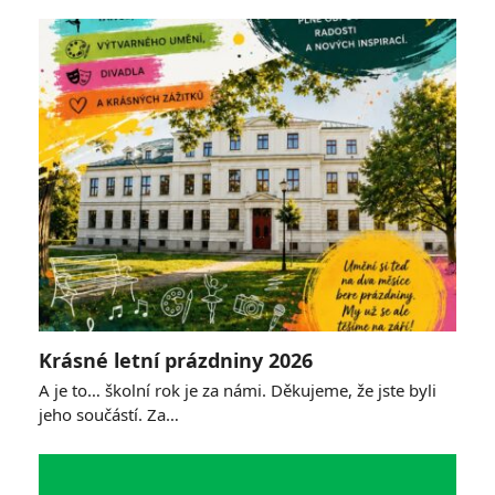
Krásné letní prázdniny 2026
A je to… školní rok je za námi. Děkujeme, že jste byli
jeho součástí. Za…