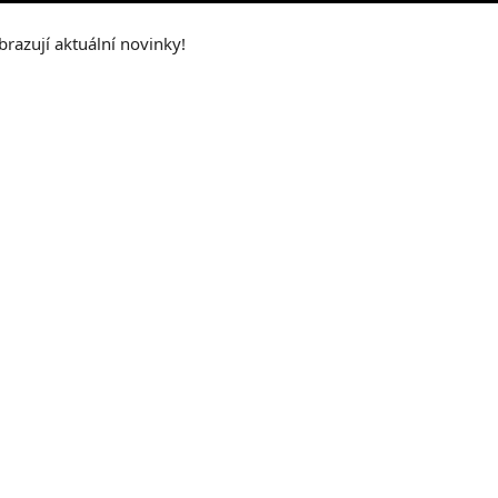
obrazují aktuální novinky!