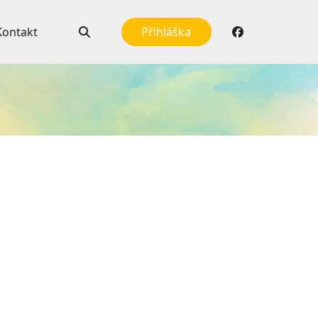
Kontakt
Přihláška