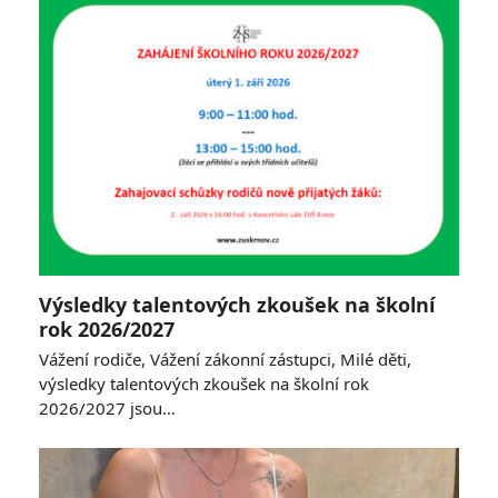
Výsledky talentových zkoušek na školní
rok 2026/2027
Vážení rodiče, Vážení zákonní zástupci, Milé děti,
výsledky talentových zkoušek na školní rok
2026/2027 jsou…