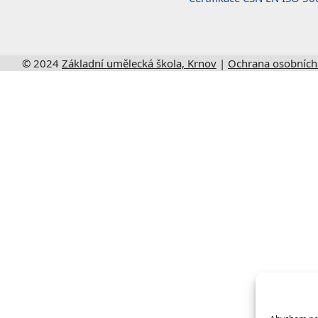
© 2024
Základní umělecká škola, Krnov
|
Ochrana osobních