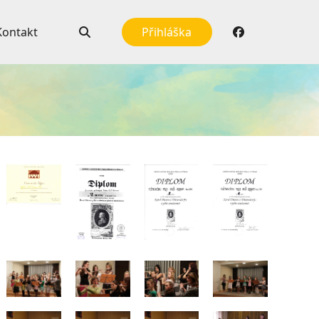
Kontakt
Přihláška