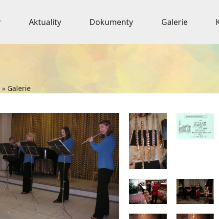
Aktuality
Dokumenty
Galerie
»
Galerie