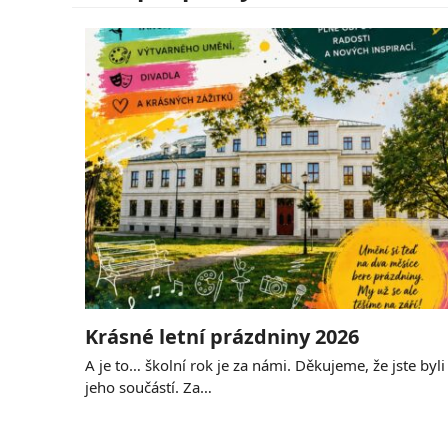
Krásné letní prázdniny 2026
A je to… školní rok je za námi. Děkujeme, že jste byli
jeho součástí. Za…