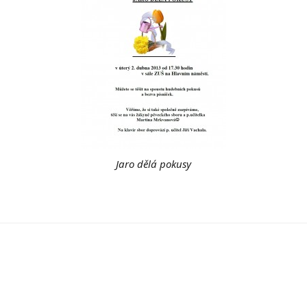
Jaro dělá pokusy