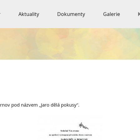
Aktuality
Dokumenty
Galerie
rnov pod názvem „Jaro dělá pokusy“.