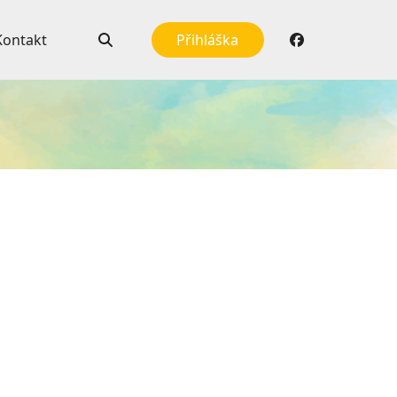
Kontakt
Přihláška