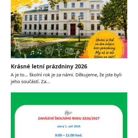
Krásné letní prázdniny 2026
A je to… školní rok je za námi. Děkujeme, že jste byli
jeho součástí. Za…