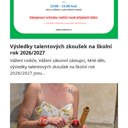
Výsledky talentových zkoušek na školní
rok 2026/2027
Vážení rodiče, Vážení zákonní zástupci, Milé děti,
výsledky talentových zkoušek na školní rok
2026/2027 jsou…