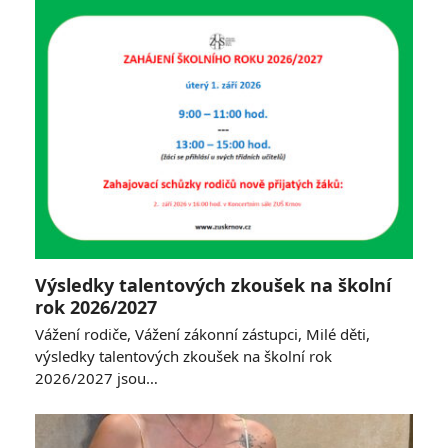
Výsledky talentových zkoušek na školní
rok 2026/2027
Vážení rodiče, Vážení zákonní zástupci, Milé děti,
výsledky talentových zkoušek na školní rok
2026/2027 jsou…