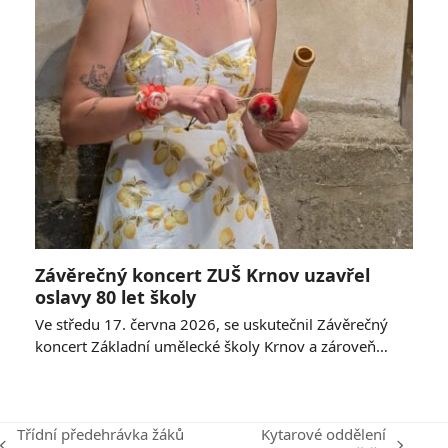
Závěrečný koncert ZUŠ Krnov uzavřel
oslavy 80 let školy
Ve středu 17. června 2026, se uskutečnil Závěrečný
koncert Základní umělecké školy Krnov a zároveň…
Třídní předehrávka žáků
Kytarové oddělení