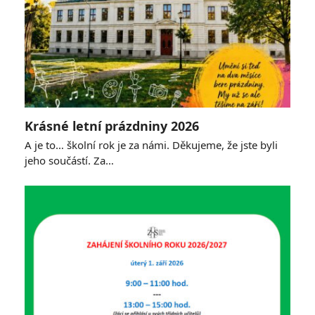
Krásné letní prázdniny 2026
A je to… školní rok je za námi. Děkujeme, že jste byli
jeho součástí. Za…