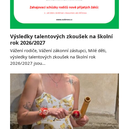
Výsledky talentových zkoušek na školní
rok 2026/2027
Vážení rodiče, Vážení zákonní zástupci, Milé děti,
výsledky talentových zkoušek na školní rok
2026/2027 jsou…