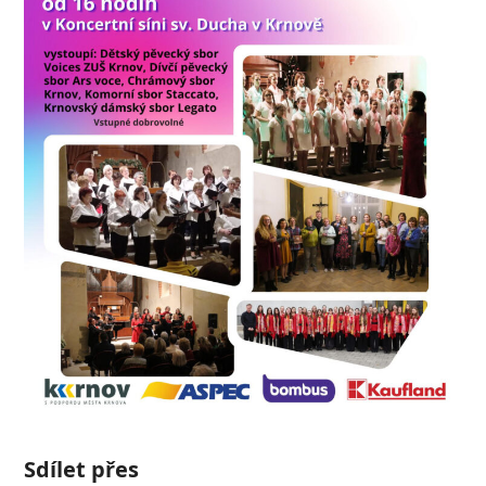
Sdílet přes