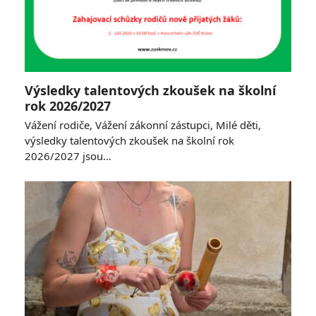
Výsledky talentových zkoušek na školní
rok 2026/2027
Vážení rodiče, Vážení zákonní zástupci, Milé děti,
výsledky talentových zkoušek na školní rok
2026/2027 jsou…