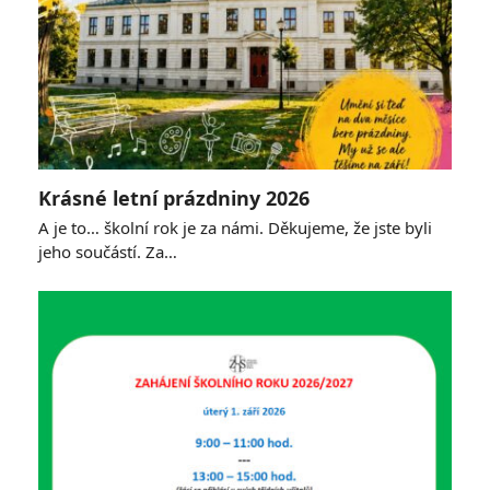
Krásné letní prázdniny 2026
A je to… školní rok je za námi. Děkujeme, že jste byli
jeho součástí. Za…