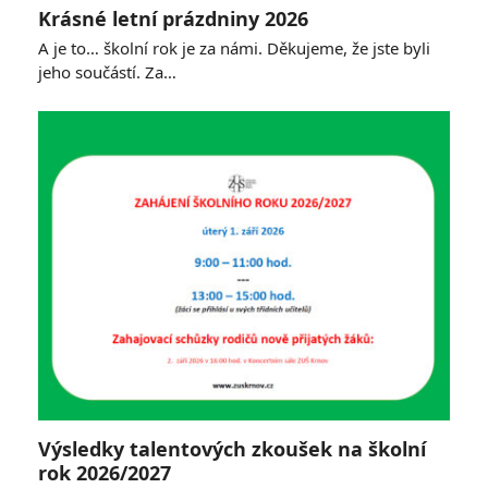
Krásné letní prázdniny 2026
A je to… školní rok je za námi. Děkujeme, že jste byli
jeho součástí. Za…
Výsledky talentových zkoušek na školní
rok 2026/2027