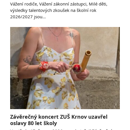
Vážení rodiče, Vážení zákonní zástupci, Milé děti,
výsledky talentových zkoušek na školní rok
2026/2027 jsou…
Závěrečný koncert ZUŠ Krnov uzavřel
oslavy 80 let školy