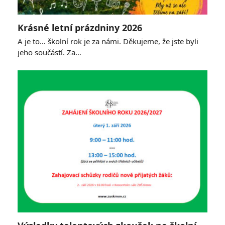
Krásné letní prázdniny 2026
A je to… školní rok je za námi. Děkujeme, že jste byli
jeho součástí. Za…