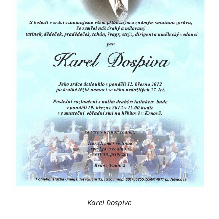
Karel Dospiva