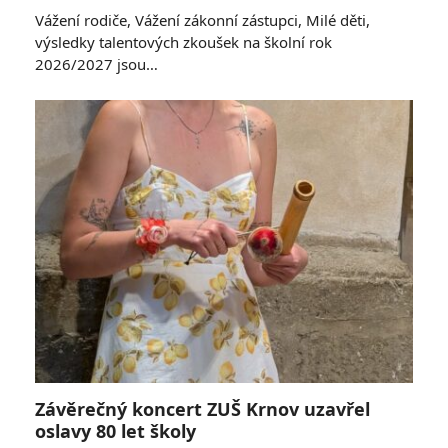
Vážení rodiče, Vážení zákonní zástupci, Milé děti,
výsledky talentových zkoušek na školní rok
2026/2027 jsou…
Závěrečný koncert ZUŠ Krnov uzavřel
oslavy 80 let školy