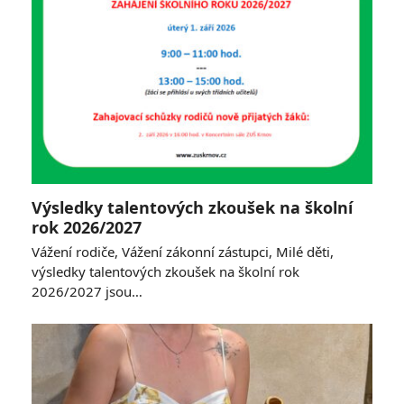
Výsledky talentových zkoušek na školní
rok 2026/2027
Vážení rodiče, Vážení zákonní zástupci, Milé děti,
výsledky talentových zkoušek na školní rok
2026/2027 jsou…