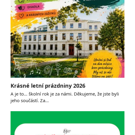
Krásné letní prázdniny 2026
A je to… školní rok je za námi. Děkujeme, že jste byli
jeho součástí. Za…