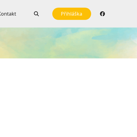
Kontakt
Přihláška