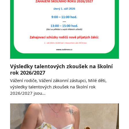
Výsledky talentových zkoušek na školní
rok 2026/2027
Vážení rodiče, Vážení zákonní zástupci, Milé děti,
výsledky talentových zkoušek na školní rok
2026/2027 jsou…