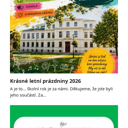
Krásné letní prázdniny 2026
A je to… školní rok je za námi. Děkujeme, že jste byli
jeho součástí. Za…