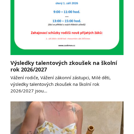
Výsledky talentových zkoušek na školní
rok 2026/2027
Vážení rodiče, Vážení zákonní zástupci, Milé děti,
výsledky talentových zkoušek na školní rok
2026/2027 jsou…