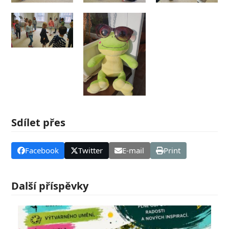
Sdílet přes
Facebook
Twitter
E-mail
Print
Další příspěvky