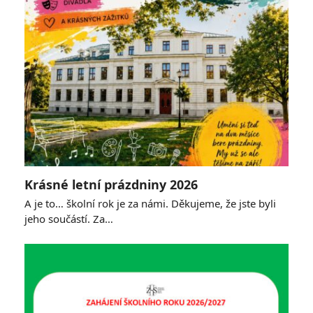
Krásné letní prázdniny 2026
A je to… školní rok je za námi. Děkujeme, že jste byli
jeho součástí. Za…