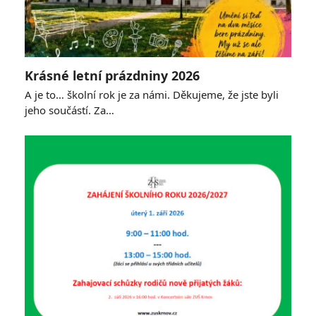
Krásné letní prázdniny 2026
A je to… školní rok je za námi. Děkujeme, že jste byli
jeho součástí. Za…