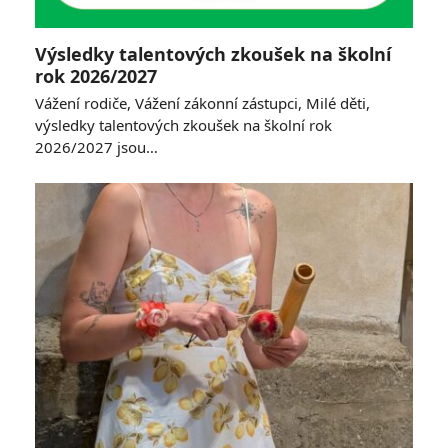
Výsledky talentových zkoušek na školní
rok 2026/2027
Vážení rodiče, Vážení zákonní zástupci, Milé děti,
výsledky talentových zkoušek na školní rok
2026/2027 jsou…