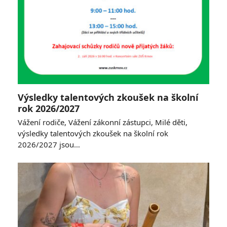
Výsledky talentových zkoušek na školní
rok 2026/2027
Vážení rodiče, Vážení zákonní zástupci, Milé děti,
výsledky talentových zkoušek na školní rok
2026/2027 jsou…