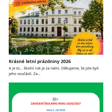
Krásné letní prázdniny 2026
A je to… školní rok je za námi. Děkujeme, že jste byli
jeho součástí. Za…