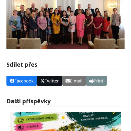
Sdílet přes
Facebook
Twitter
E-mail
Print
Další příspěvky