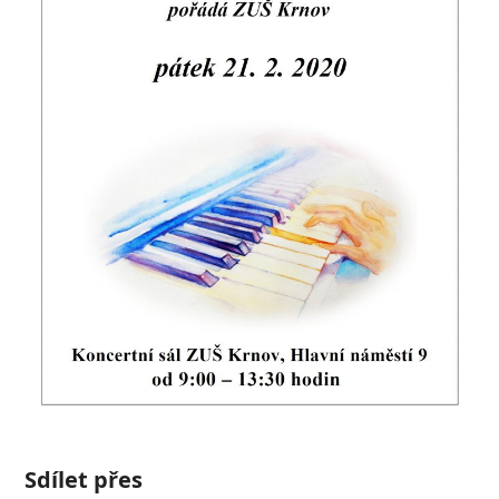
Sdílet přes