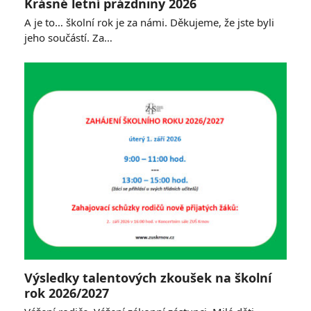
Krásné letní prázdniny 2026
A je to… školní rok je za námi. Děkujeme, že jste byli
jeho součástí. Za…
Výsledky talentových zkoušek na školní
rok 2026/2027