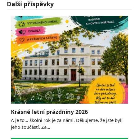
Další příspěvky
Krásné letní prázdniny 2026
A je to… školní rok je za námi. Děkujeme, že jste byli
jeho součástí. Za…