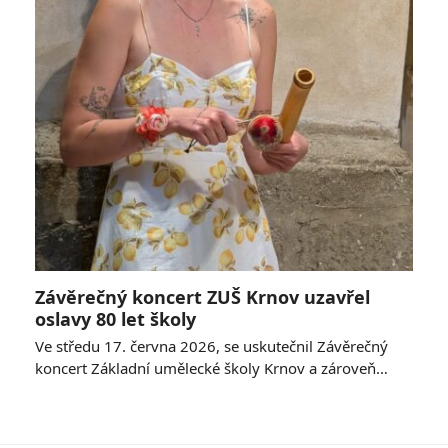
Závěrečný koncert ZUŠ Krnov uzavřel
oslavy 80 let školy
Ve středu 17. června 2026, se uskutečnil Závěrečný
koncert Základní umělecké školy Krnov a zároveň…