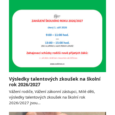
Výsledky talentových zkoušek na školní
rok 2026/2027
Vážení rodiče, Vážení zákonní zástupci, Milé děti,
výsledky talentových zkoušek na školní rok
2026/2027 jsou…