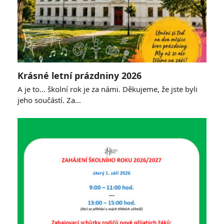
Krásné letní prázdniny 2026
A je to… školní rok je za námi. Děkujeme, že jste byli
jeho součástí. Za…