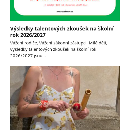
Výsledky talentových zkoušek na školní
rok 2026/2027
Vážení rodiče, Vážení zákonní zástupci, Milé děti,
výsledky talentových zkoušek na školní rok
2026/2027 jsou…