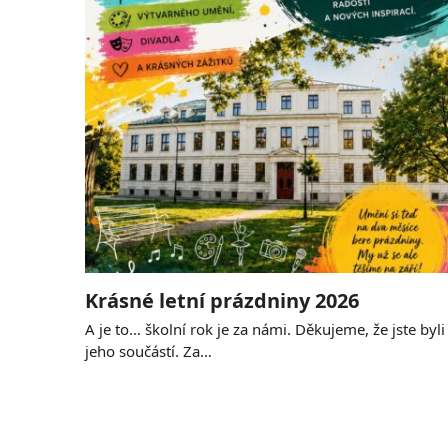
Krásné letní prázdniny 2026
A je to… školní rok je za námi. Děkujeme, že jste byli
jeho součástí. Za…