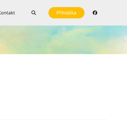
Kontakt
Přihláška