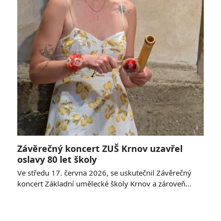
Závěrečný koncert ZUŠ Krnov uzavřel
oslavy 80 let školy
Ve středu 17. června 2026, se uskutečnil Závěrečný
koncert Základní umělecké školy Krnov a zároveň…