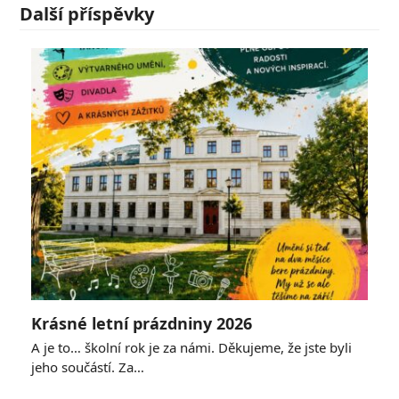
Další příspěvky
Krásné letní prázdniny 2026
A je to… školní rok je za námi. Děkujeme, že jste byli
jeho součástí. Za…