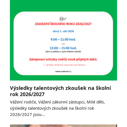
Výsledky talentových zkoušek na školní
rok 2026/2027
Vážení rodiče, Vážení zákonní zástupci, Milé děti,
výsledky talentových zkoušek na školní rok
2026/2027 jsou…