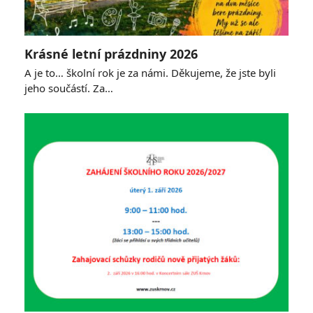
Krásné letní prázdniny 2026
A je to… školní rok je za námi. Děkujeme, že jste byli
jeho součástí. Za…