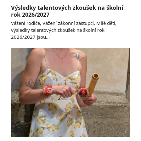
Výsledky talentových zkoušek na školní
rok 2026/2027
Vážení rodiče, Vážení zákonní zástupci, Milé děti,
výsledky talentových zkoušek na školní rok
2026/2027 jsou…