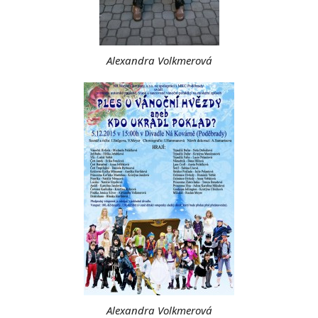
Alexandra Volkmerová
Alexandra Volkmerová