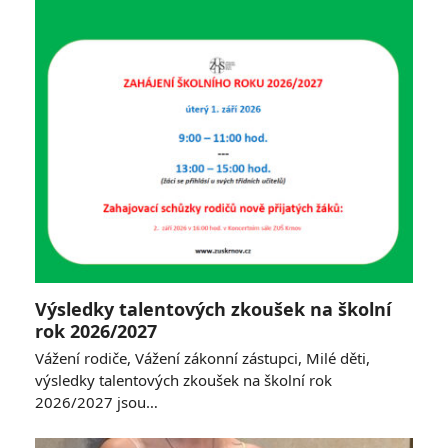
Výsledky talentových zkoušek na školní
rok 2026/2027
Vážení rodiče, Vážení zákonní zástupci, Milé děti,
výsledky talentových zkoušek na školní rok
2026/2027 jsou…