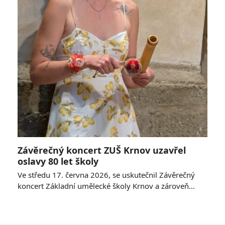
Závěrečný koncert ZUŠ Krnov uzavřel
oslavy 80 let školy
Ve středu 17. června 2026, se uskutečnil Závěrečný
koncert Základní umělecké školy Krnov a zároveň…