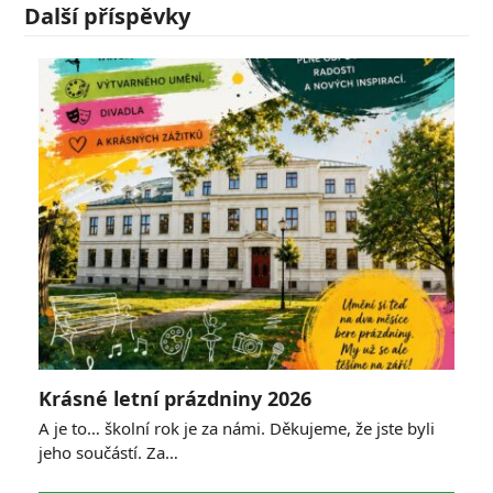
Další příspěvky
Krásné letní prázdniny 2026
A je to… školní rok je za námi. Děkujeme, že jste byli
jeho součástí. Za…