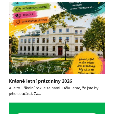
Krásné letní prázdniny 2026
A je to… školní rok je za námi. Děkujeme, že jste byli
jeho součástí. Za…