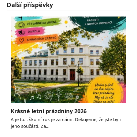
Další příspěvky
Krásné letní prázdniny 2026
A je to… školní rok je za námi. Děkujeme, že jste byli
jeho součástí. Za…