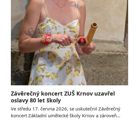
Závěrečný koncert ZUŠ Krnov uzavřel
oslavy 80 let školy
Ve středu 17. června 2026, se uskutečnil Závěrečný
koncert Základní umělecké školy Krnov a zároveň…