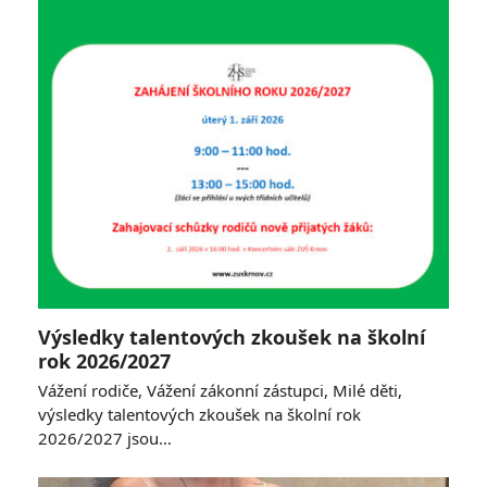
Výsledky talentových zkoušek na školní
rok 2026/2027
Vážení rodiče, Vážení zákonní zástupci, Milé děti,
výsledky talentových zkoušek na školní rok
2026/2027 jsou…