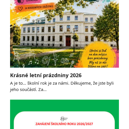
Krásné letní prázdniny 2026
A je to… školní rok je za námi. Děkujeme, že jste byli
jeho součástí. Za…