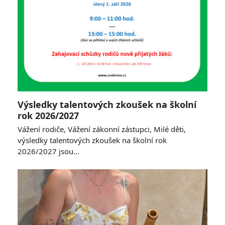
Výsledky talentových zkoušek na školní
rok 2026/2027
Vážení rodiče, Vážení zákonní zástupci, Milé děti,
výsledky talentových zkoušek na školní rok
2026/2027 jsou…